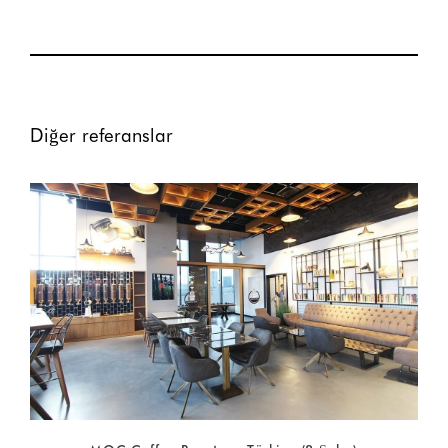
Diğer referanslar