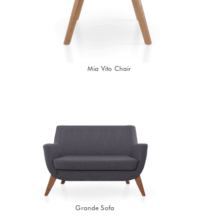
Mia Vito Chair
Grande Sofa