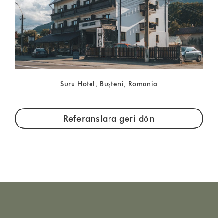
Suru Hotel, Buşteni, Romania
Referanslara geri dön