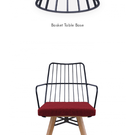
Basket Table Base