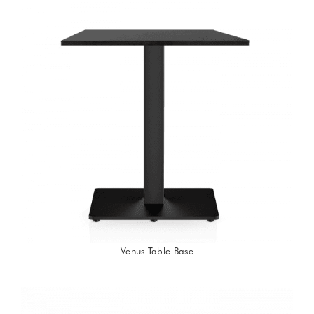
Venus Table Base