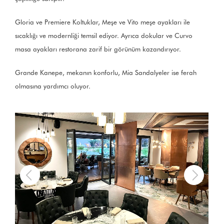
Gloria ve Premiere Koltuklar, Meşe ve Vito meşe ayakları ile
sıcaklığı ve modernliği temsil ediyor. Ayrıca dokular ve Curvo
masa ayakları restorana zarif bir görünüm kazandırıyor.
Grande Kanepe, mekanın konforlu, Mia Sandalyeler ise ferah
olmasına yardımcı oluyor.