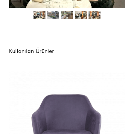
Kullanılan Ürünler