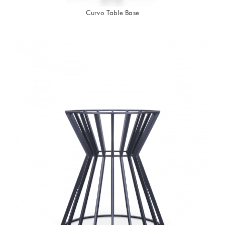
Curvo Table Base