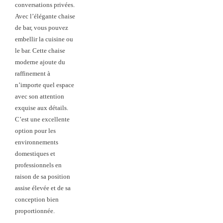
conversations privées.
Avec l’élégante chaise
de bar, vous pouvez
embellir la cuisine ou
le bar. Cette chaise
moderne ajoute du
raffinement à
n’importe quel espace
avec son attention
exquise aux détails.
C’est une excellente
option pour les
environnements
domestiques et
professionnels en
raison de sa position
assise élevée et de sa
conception bien
proportionnée.