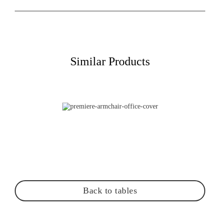
Similar Products
Back to tables