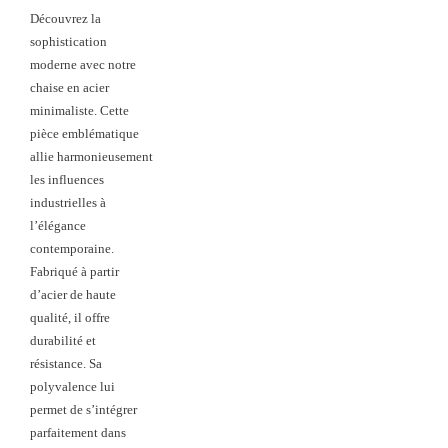
Découvrez la
sophistication
moderne avec notre
chaise en acier
minimaliste. Cette
pièce emblématique
allie harmonieusement
les influences
industrielles à
l’élégance
contemporaine.
Fabriqué à partir
d’acier de haute
qualité, il offre
durabilité et
résistance. Sa
polyvalence lui
permet de s’intégrer
parfaitement dans